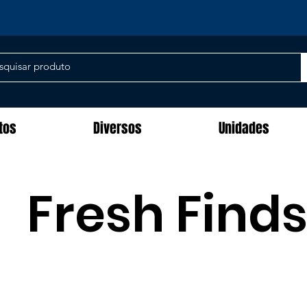
tos
Diversos
Unidades
Fresh Find