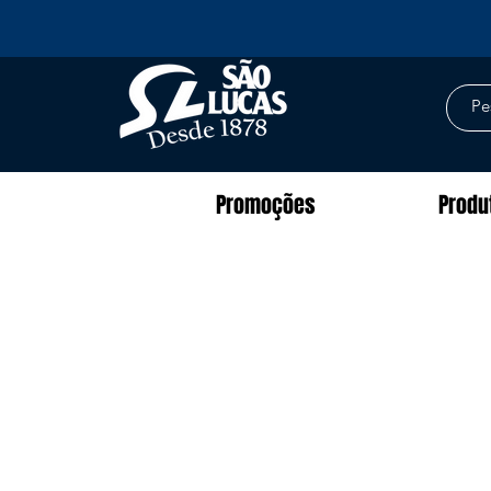
Promoções
Produ