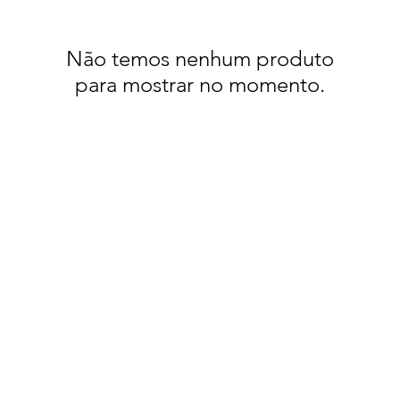
Não temos nenhum produto
para mostrar no momento.