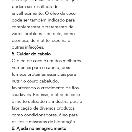
podem ser resultado do
envelhecimento. O óleo de coco
pode ser também indicado para
complementar o tratamento de
vários problemas de pele, como
psoríase, dermatite, eczema e
outras infecções.
5. Cuidar do cabelo
O óleo de coco é um dos melhores
nutrientes para o cabelo, pois
fornece proteínas essenciais para
nutrir o couro cabeludo,
favorecendo o crescimento de fios
saudáveis. Por isso, o óleo de coco
é muito utilizado na indústria para a
fabricação de diversos produtos,
como condicionadores, óleo para
os fios e máscaras de hidratação.
6. Ajuda no emagrecimento