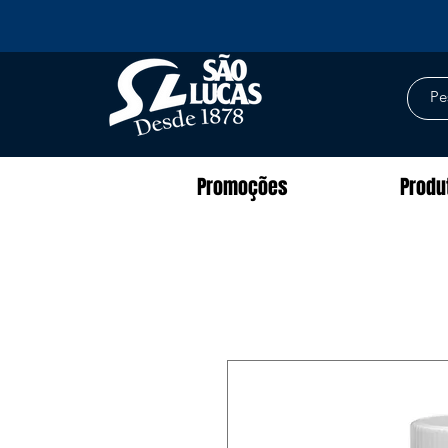
Promoções
Produ