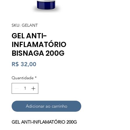
SKU: GELANT
GEL ANTI-
INFLAMATÓRIO
BISNAGA 200G
Preço
R$ 32,00
Quantidade
*
Adicionar ao carrinho
GEL ANTI-INFLAMATÓRIO 200G