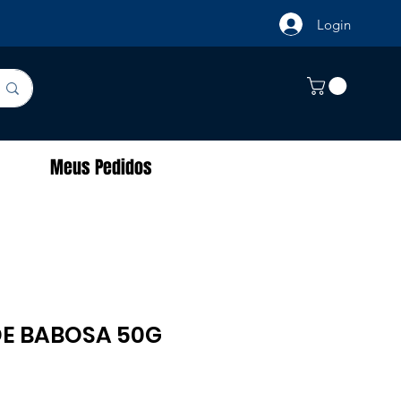
Login
Meus Pedidos
E BABOSA 50G