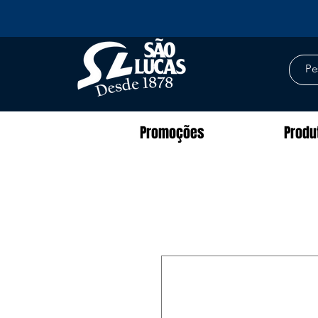
Promoções
Produ