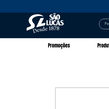
Promoções
Produ