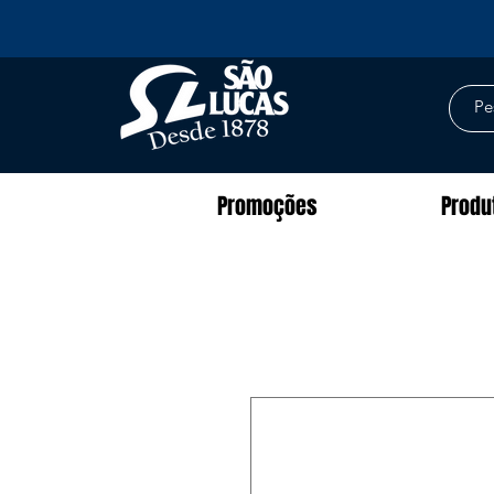
Promoções
Produ